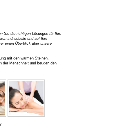
 Gesundheit
Sie die richtigen Lösungen für Ihre
rch individuelle und auf Ihre
er einen Überblick über unsere
ung mit den warmen Steinen.
eln der Menschheit und beugen den
rpunkte
rapiemöglichkeiten?