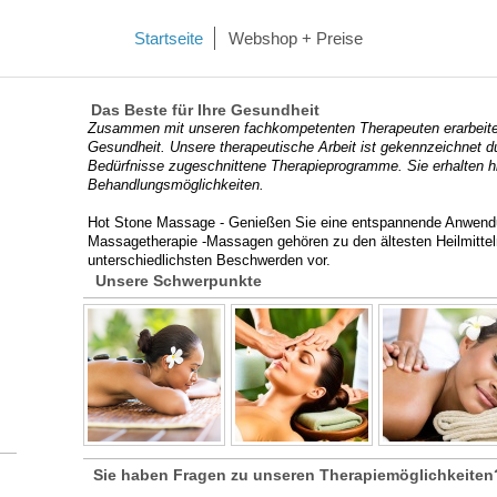
Startseite
Webshop + Preise
Das Beste für Ihre
Zusammen mit unseren fachkompetenten Therapeuten erarbeiten 
Gesundheit. Unsere therapeutische Arbeit ist gekennzeichnet du
Bedürfnisse zugeschnittene Therapieprogramme. Sie erhalten hi
Behandlungsmöglichkeiten.
Hot Stone Massage
- Genießen Sie eine entspannende Anwend
Massagetherapie
-Massagen gehören zu den ältesten Heilmitt
unterschiedlichsten Beschwerden vor.
Unsere Schwe
Sie haben Fragen zu unseren The