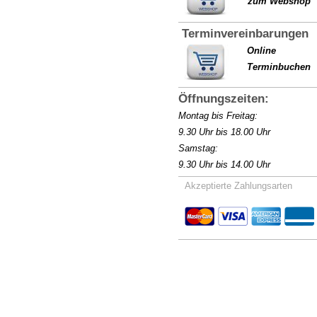
zum Webshop
Terminvereinbarungen
Online
Terminb
uchen
Öffnungszeiten:
Montag bis Freitag:
9.30 Uhr bis 18.00 Uhr
Samstag:
9.30 Uhr bis 14.00 Uhr
Akzeptierte Zahlungsarten